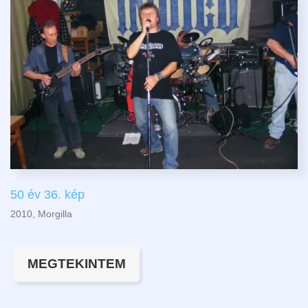
50 év 36. kép
2010, Morgilla
MEGTEKINTEM