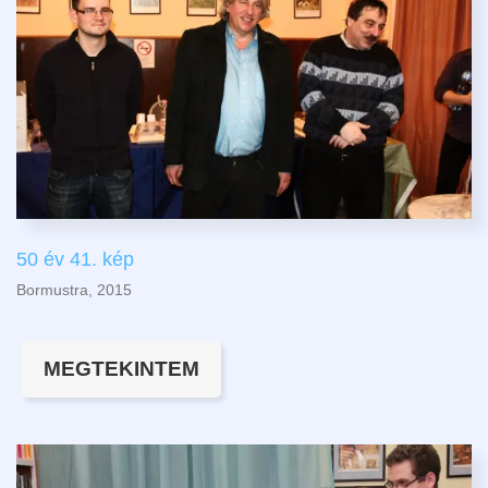
50 év 41. kép
Bormustra, 2015
MEGTEKINTEM