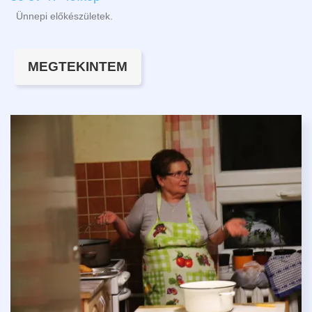
Ünnepi előkészületek.
MEGTEKINTEM