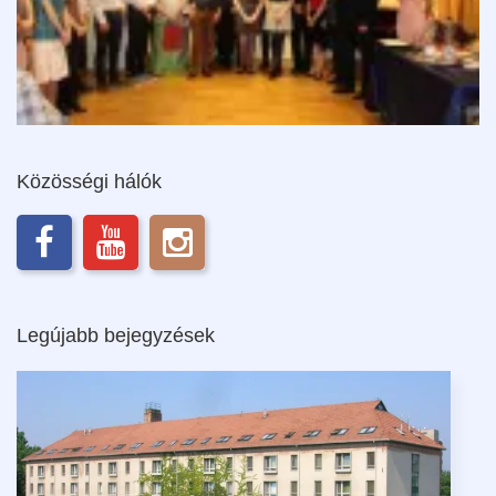
Közösségi hálók
Legújabb bejegyzések