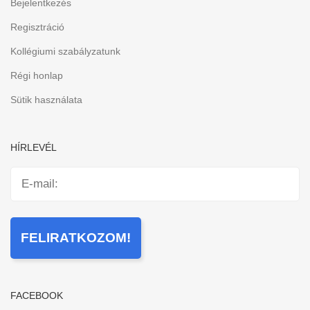
Bejelentkezés
Regisztráció
Kollégiumi szabályzatunk
Régi honlap
Sütik használata
HÍRLEVÉL
FACEBOOK