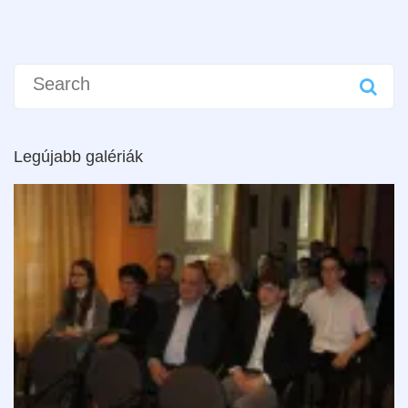
Search
for:
Legújabb galériák