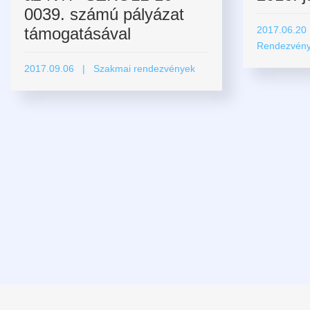
0039. számú pályázat
támogatásával
2017.06.20
Rendezvénye
2017.09.06
| Szakmai rendezvények