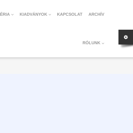
ÉRIA
KIADVÁNYOK
KAPCSOLAT
ARCHÍV
RÓLUNK