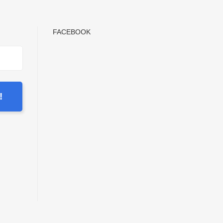
FACEBOOK