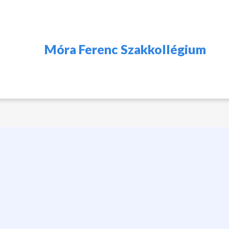
Móra Ferenc Szakkollégium