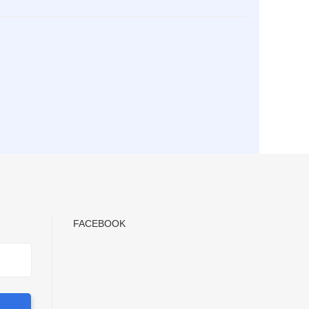
FACEBOOK