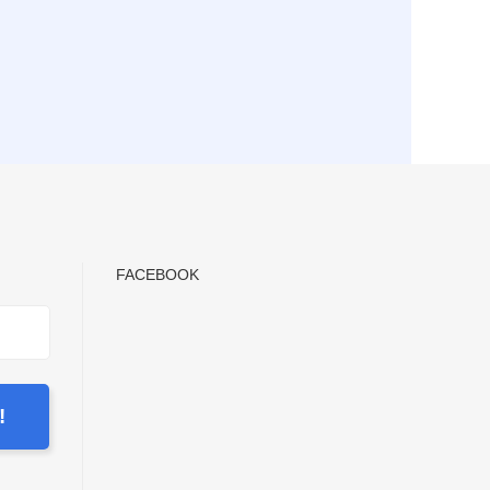
FACEBOOK