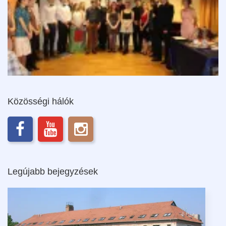
Közösségi hálók
Legújabb bejegyzések