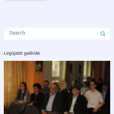
Search
for:
Legújabb galériák