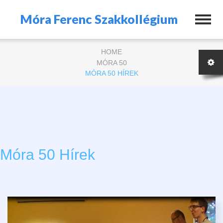
Móra Ferenc Szakkollégium
HOME
MÓRA 50
MÓRA 50 HÍREK
Móra 50 Hírek