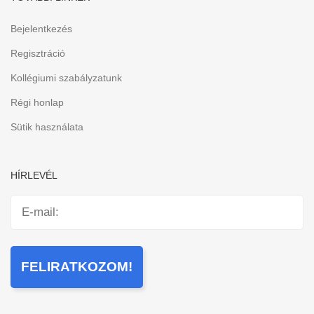
Bejelentkezés
Regisztráció
Kollégiumi szabályzatunk
Régi honlap
Sütik használata
HÍRLEVÉL