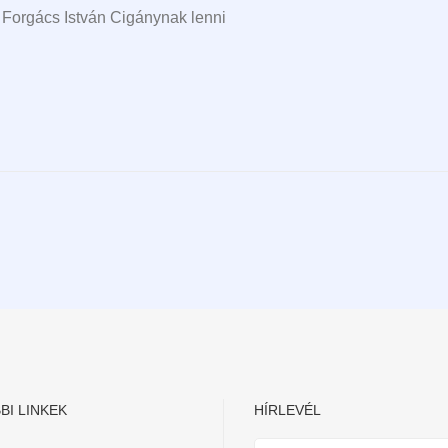
. Forgács István Cigánynak lenni
BI LINKEK
HÍRLEVÉL