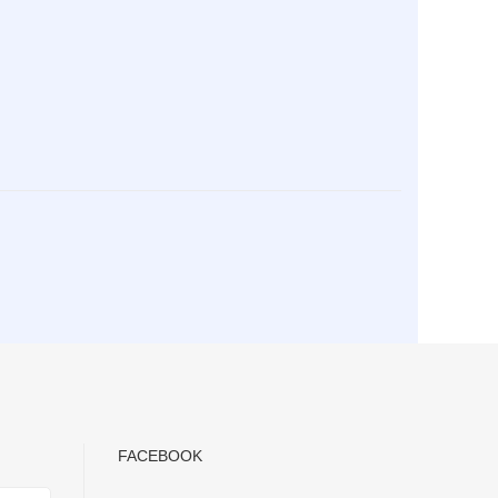
FACEBOOK