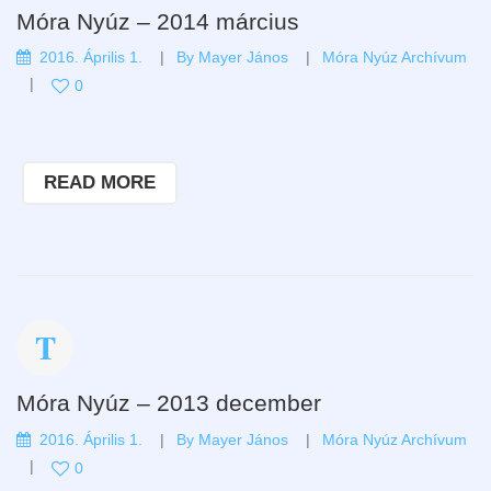
Móra Nyúz – 2014 március
2016. Április 1.
By
Mayer János
Móra Nyúz Archívum
0
READ MORE
Móra Nyúz – 2013 december
2016. Április 1.
By
Mayer János
Móra Nyúz Archívum
0