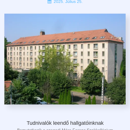
2025. Július 25.
Tudnivalók leendő hallgatóinknak