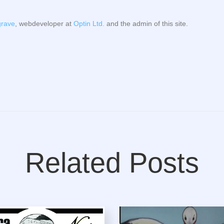
rave
, webdeveloper at
Optin Ltd.
and the admin of this site.
Related Posts