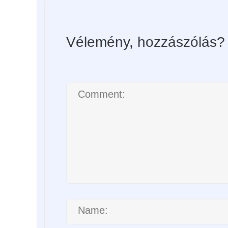
Vélemény, hozzászólás?