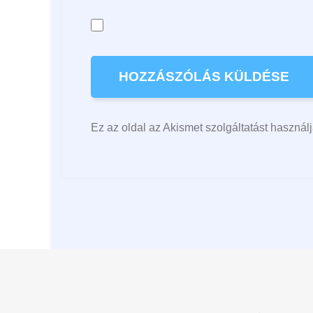
Ez az oldal az Akismet szolgáltatást haszná