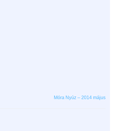
Móra Nyúz – 2014 május