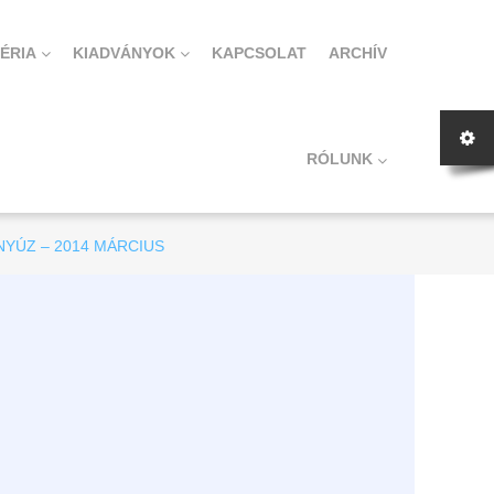
ÉRIA
KIADVÁNYOK
KAPCSOLAT
ARCHÍV
RÓLUNK
YÚZ – 2014 MÁRCIUS