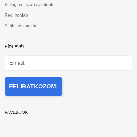
Kollégiumi szabályzatunk
Régi honlap
Sütik használata
HÍRLEVÉL
FACEBOOK