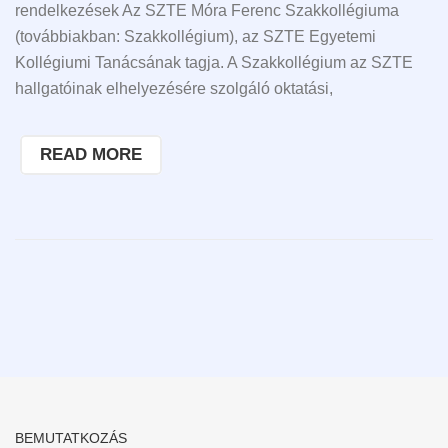
rendelkezések Az SZTE Móra Ferenc Szakkollégiuma
(továbbiakban: Szakkollégium), az SZTE Egyetemi
Kollégiumi Tanácsának tagja. A Szakkollégium az SZTE
hallgatóinak elhelyezésére szolgáló oktatási,
READ MORE
BEMUTATKOZÁS