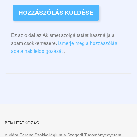
Ez az oldal az Akismet szolgáltatást használja a
spam csökkentésére.
Ismerje meg a hozzászólás
adatainak feldolgozását
.
BEMUTATKOZÁS
A Móra Ferenc Szakkollégium a Szegedi Tudományegyetem