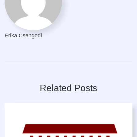
Erika.csengodi
Related Posts