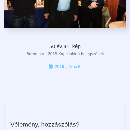
50 év 41. kép
Bormustra, 2015 Kapcsolódó bejegyzések
2016. Július 6.
Vélemény, hozzászólás?