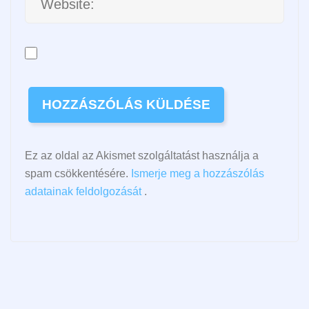
Ez az oldal az Akismet szolgáltatást használja a
spam csökkentésére.
Ismerje meg a hozzászólás
adatainak feldolgozását
.