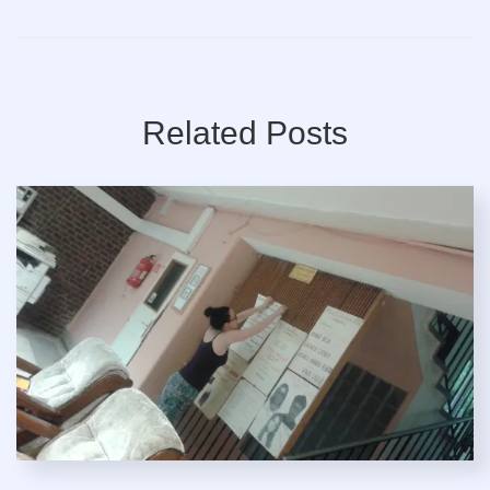
Related Posts