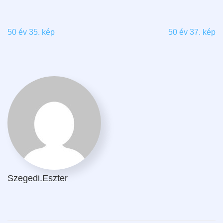
50 év 35. kép
50 év 37. kép
Szegedi.eszter