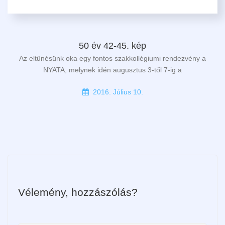
50 év 42-45. kép
Az eltűnésünk oka egy fontos szakkollégiumi rendezvény a
NYATA, melynek idén augusztus 3-től 7-ig a
2016. Július 10.
Vélemény, hozzászólás?