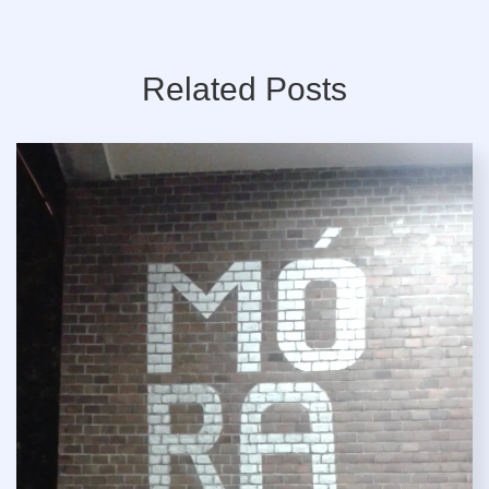
Related Posts