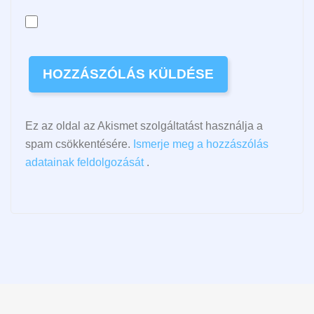
Ez az oldal az Akismet szolgáltatást használja a
spam csökkentésére.
Ismerje meg a hozzászólás
adatainak feldolgozását
.