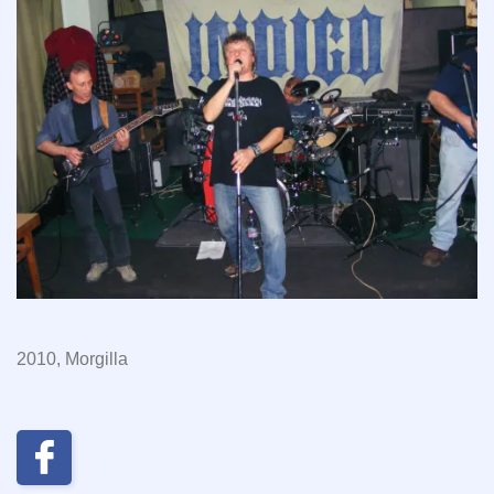
2010, Morgilla