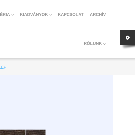
ÉRIA
KIADVÁNYOK
KAPCSOLAT
ARCHÍV
RÓLUNK
KÉP