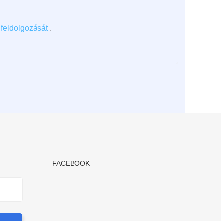
feldolgozását
.
FACEBOOK