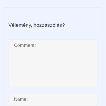
Vélemény, hozzászólás?