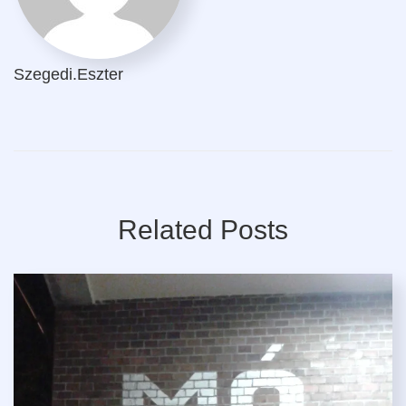
Szegedi.eszter
Related Posts