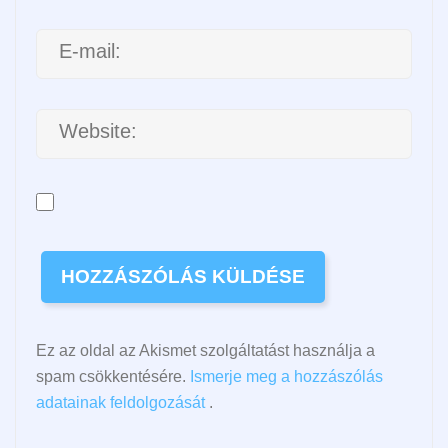
Ez az oldal az Akismet szolgáltatást használja a
spam csökkentésére.
Ismerje meg a hozzászólás
adatainak feldolgozását
.