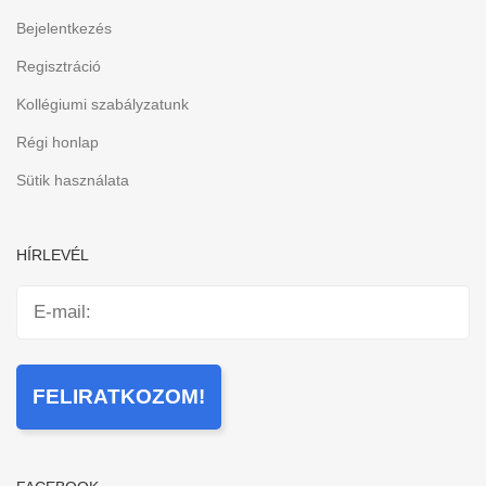
Bejelentkezés
Regisztráció
Kollégiumi szabályzatunk
Régi honlap
Sütik használata
HÍRLEVÉL