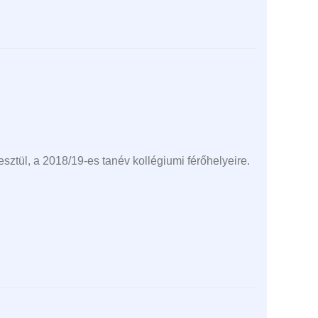
sztül, a 2018/19-es tanév kollégiumi férőhelyeire.