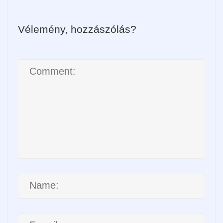
Vélemény, hozzászólás?