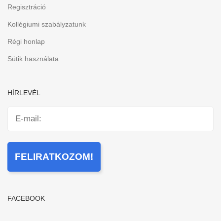
Regisztráció
Kollégiumi szabályzatunk
Régi honlap
Sütik használata
HÍRLEVÉL
FACEBOOK