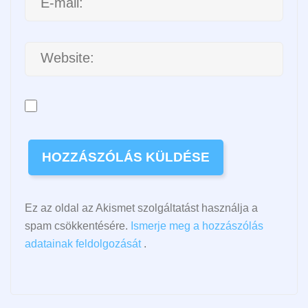
Ez az oldal az Akismet szolgáltatást használja a
spam csökkentésére.
Ismerje meg a hozzászólás
adatainak feldolgozását
.