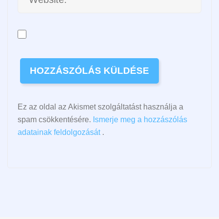
Ez az oldal az Akismet szolgáltatást használja a
spam csökkentésére.
Ismerje meg a hozzászólás
adatainak feldolgozását
.