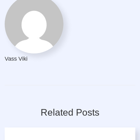
Vass Viki
Related Posts