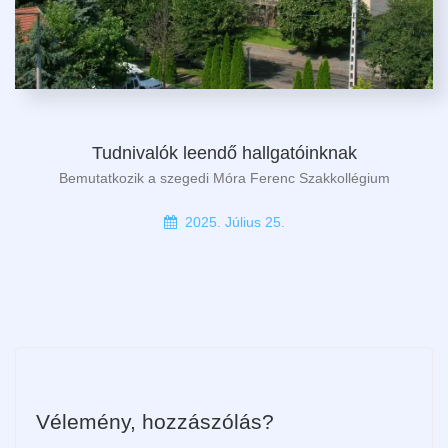
Tudnivalók leendő hallgatóinknak
Bemutatkozik a szegedi Móra Ferenc Szakkollégium
2025. Július 25.
Vélemény, hozzászólás?