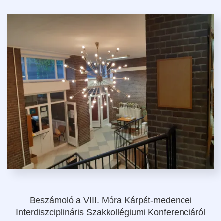
Beszámoló a VIII. Móra Kárpát-medencei
Interdiszciplináris Szakkollégiumi Konferenciáról