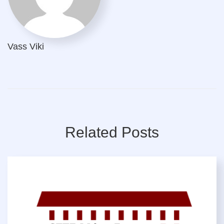
Vass Viki
Related Posts