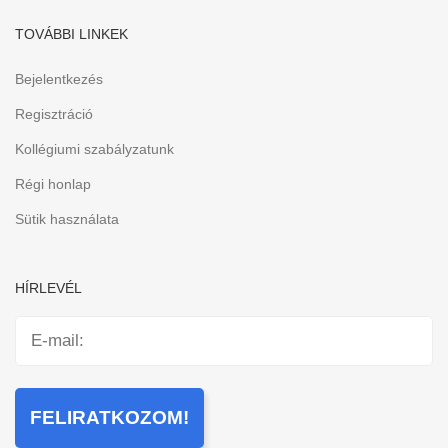
TOVÁBBI LINKEK
Bejelentkezés
Regisztráció
Kollégiumi szabályzatunk
Régi honlap
Sütik használata
HÍRLEVÉL