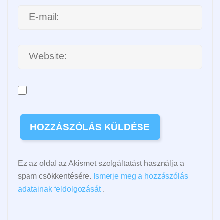
Ez az oldal az Akismet szolgáltatást használja a
spam csökkentésére.
Ismerje meg a hozzászólás
adatainak feldolgozását
.