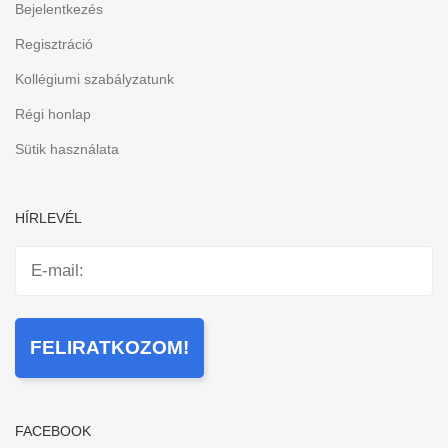
Bejelentkezés
Regisztráció
Kollégiumi szabályzatunk
Régi honlap
Sütik használata
HÍRLEVÉL
FACEBOOK