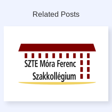
Related Posts