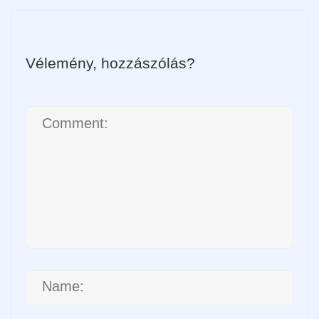
Vélemény, hozzászólás?