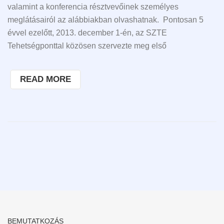
valamint a konferencia résztvevőinek személyes
meglátásairól az alábbiakban olvashatnak. Pontosan 5
évvel ezelőtt, 2013. december 1-én, az SZTE
Tehetségponttal közösen szervezte meg első
READ MORE
BEMUTATKOZÁS