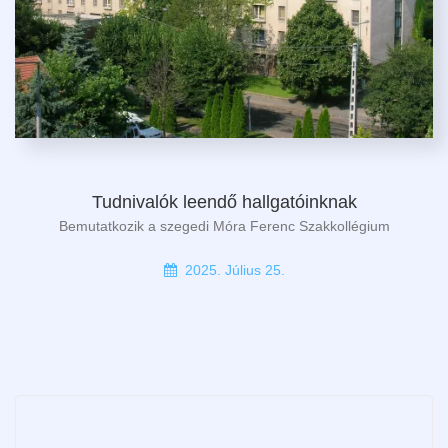
Tudnivalók leendő hallgatóinknak
Bemutatkozik a szegedi Móra Ferenc Szakkollégium
2025. Július 25.