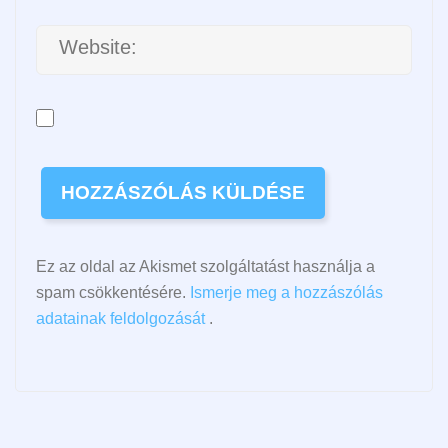
Ez az oldal az Akismet szolgáltatást használja a
spam csökkentésére.
Ismerje meg a hozzászólás
adatainak feldolgozását
.