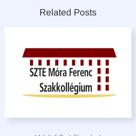
Related Posts