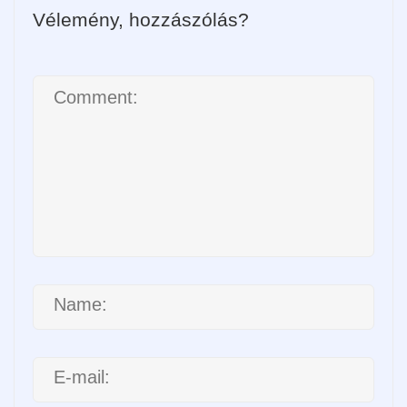
Vélemény, hozzászólás?