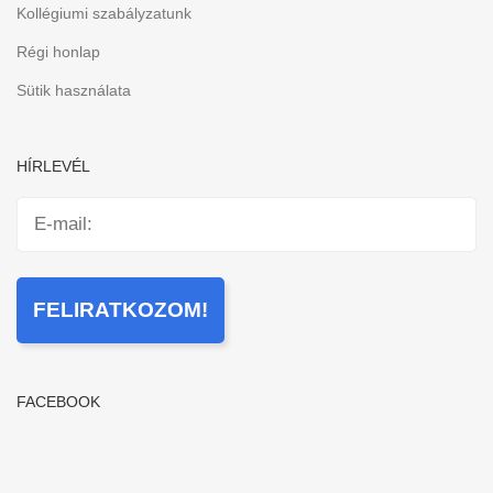
Kollégiumi szabályzatunk
Régi honlap
Sütik használata
HÍRLEVÉL
FACEBOOK