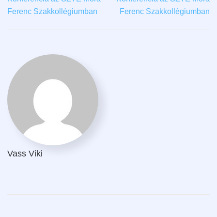
Ferenc Szakkollégiumban
Ferenc Szakkollégiumban
Vass Viki