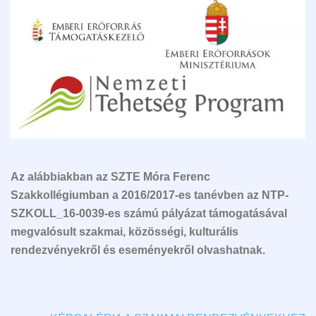
Az alábbiakban az SZTE Móra Ferenc
Szakkollégiumban a 2016/2017-es tanévben az NTP-
SZKOLL_16-0039-es számú pályázat támogatásával
megvalósult szakmai, közösségi, kulturális
rendezvényekről és eseményekről olvashatnak.