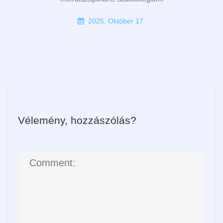
2025. Október 17.
Vélemény, hozzászólás?