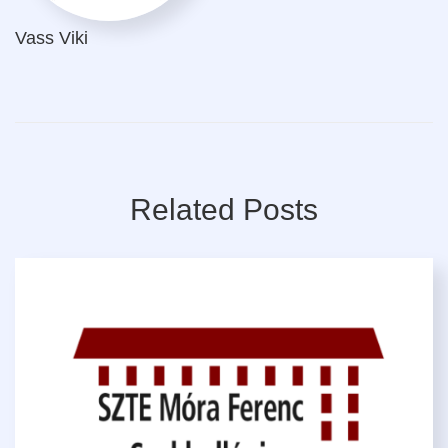
Vass Viki
Related Posts