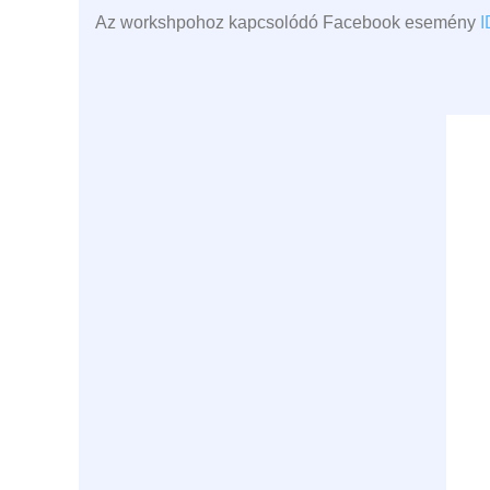
Az workshpohoz kapcsolódó Facebook esemény