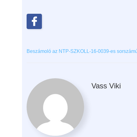
Beszámoló az NTP-SZKOLL-16-0039-es sorszámú
Vass Viki