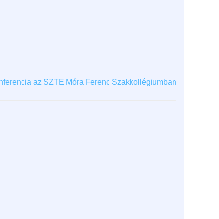
 Konferencia az SZTE Móra Ferenc Szakkollégiumban