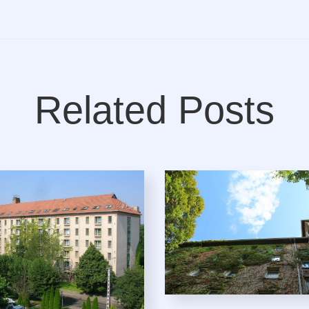
Related Posts