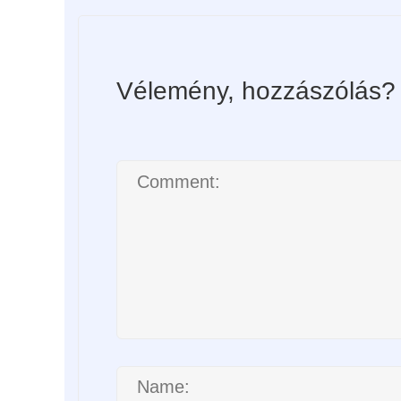
Vélemény, hozzászólás?