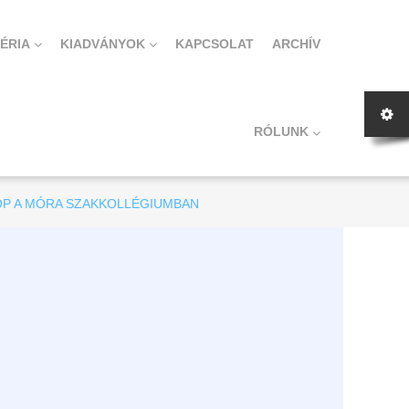
ÉRIA
KIADVÁNYOK
KAPCSOLAT
ARCHÍV
RÓLUNK
P A MÓRA SZAKKOLLÉGIUMBAN