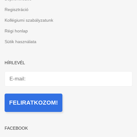
Regisztráció
Kollégiumi szabályzatunk
Régi honlap
Sütik használata
HÍRLEVÉL
FACEBOOK