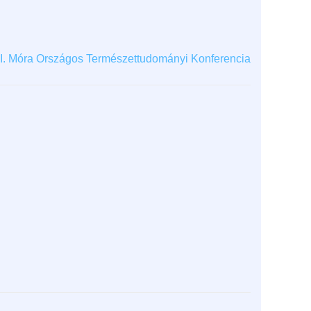
II. Móra Országos Természettudományi Konferencia