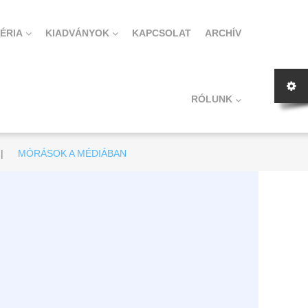
ÉRIA
KIADVÁNYOK
KAPCSOLAT
ARCHÍV
RÓLUNK
|
MÓRÁSOK A MÉDIÁBAN