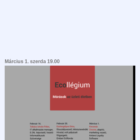
Március 1. szerd
a 19.00