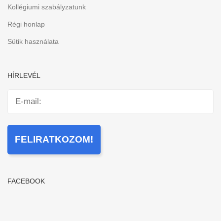
Kollégiumi szabályzatunk
Régi honlap
Sütik használata
HÍRLEVÉL
FACEBOOK