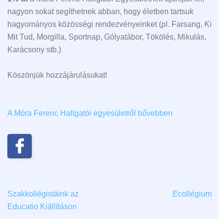
nagyon sokat segíthetnek abban, hogy életben tartsuk
hagyományos közösségi rendezvényeinket (pl. Farsang, Ki
Mit Tud, Morgilla, Sportnap, Gólyatábor, Tökölés, Mikulás,
Karácsony stb.)
Köszönjük hozzájárulásukat!
A Móra Ferenc Hallgatói egyesületről bővebben
Szakkollégistáink az
Ecollégium
Educatio Kiállításon