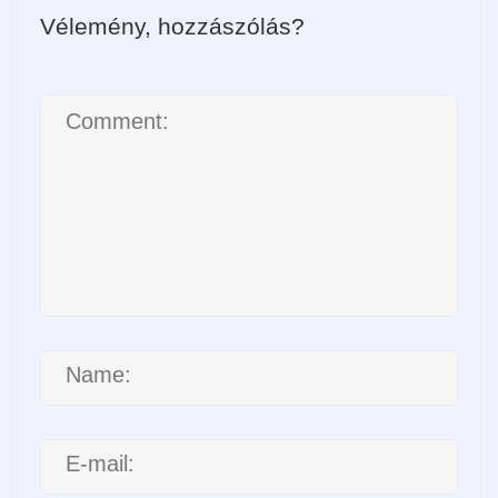
Vélemény, hozzászólás?