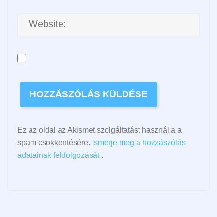
Ez az oldal az Akismet szolgáltatást használja a
spam csökkentésére.
Ismerje meg a hozzászólás
adatainak feldolgozását
.