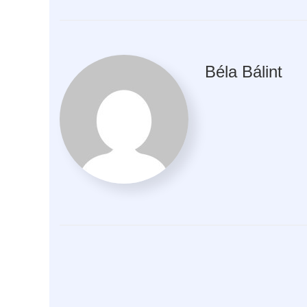
Béla Bálint