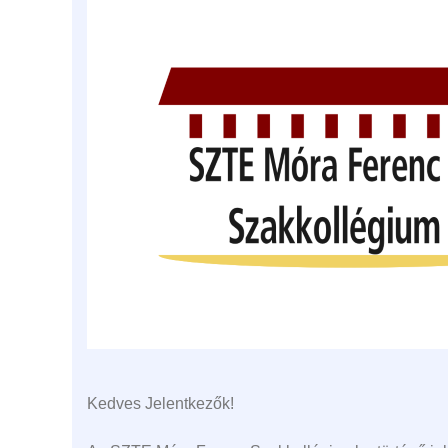
Kedves Jelentkezők!