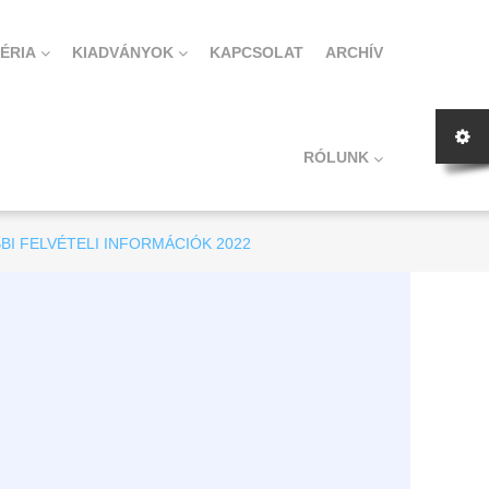
ÉRIA
KIADVÁNYOK
KAPCSOLAT
ARCHÍV
RÓLUNK
ÁBBI FELVÉTELI INFORMÁCIÓK 2022