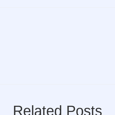
Related Posts