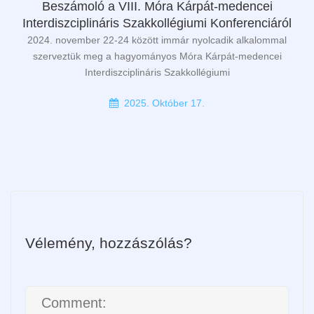
Beszámoló a VIII. Móra Kárpát-medencei
Interdiszciplináris Szakkollégiumi Konferenciáról
2024. november 22-24 között immár nyolcadik alkalommal
szerveztük meg a hagyományos Móra Kárpát-medencei
Interdiszciplináris Szakkollégiumi
2025. Október 17.
Vélemény, hozzászólás?