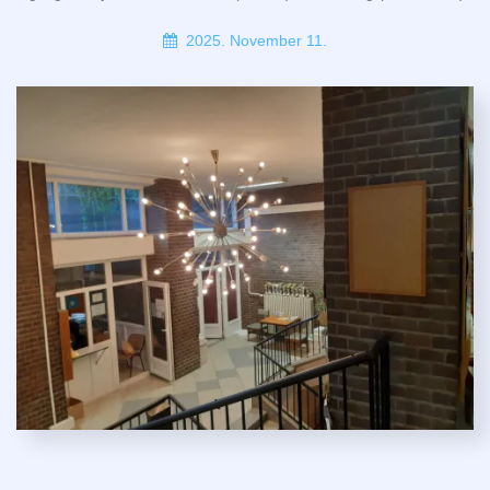
2025. November 11.