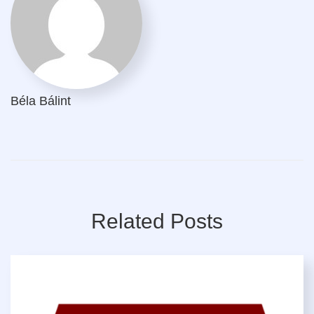
Béla Bálint
Related Posts