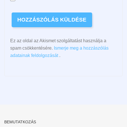
Ez az oldal az Akismet szolgáltatást használja a
spam csökkentésére.
Ismerje meg a hozzászólás
adatainak feldolgozását
.
BEMUTATKOZÁS