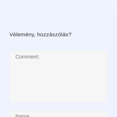
Vélemény, hozzászólás?