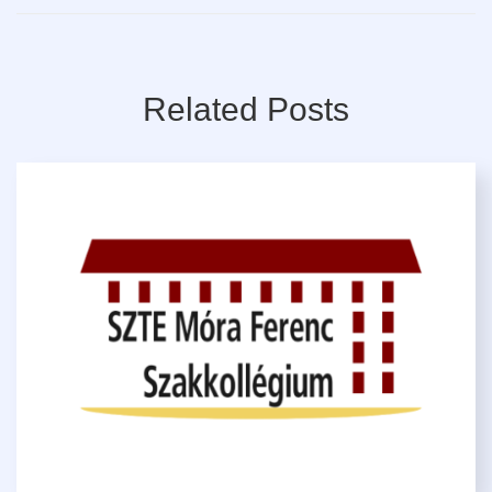
Related Posts