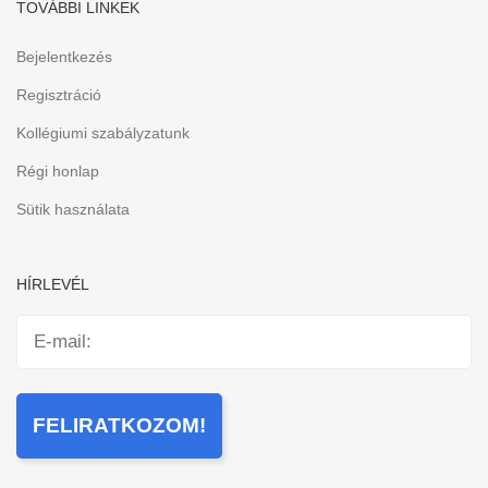
TOVÁBBI LINKEK
Bejelentkezés
Regisztráció
Kollégiumi szabályzatunk
Régi honlap
Sütik használata
HÍRLEVÉL