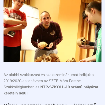
Az alábbi szakkurzust és szakszemináriumot indítjuk a
2019/2020-as tanévben az SZTE Móra Ferenc
Szakkollégiumban az
NTP-SZKOLL-19 számú pályázat
keretein belül
.