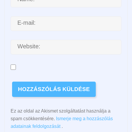
Ez az oldal az Akismet szolgáltatást használja a
spam csökkentésére.
Ismerje meg a hozzászólás
adatainak feldolgozását
.