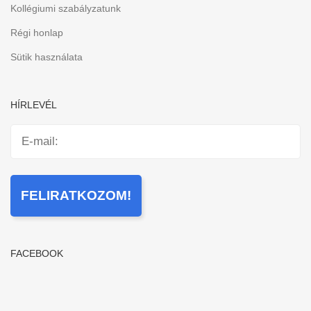
Kollégiumi szabályzatunk
Régi honlap
Sütik használata
HÍRLEVÉL
FACEBOOK