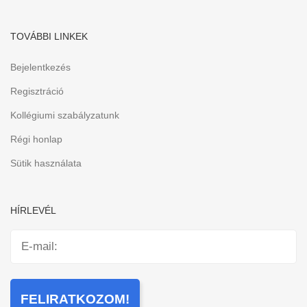
TOVÁBBI LINKEK
Bejelentkezés
Regisztráció
Kollégiumi szabályzatunk
Régi honlap
Sütik használata
HÍRLEVÉL