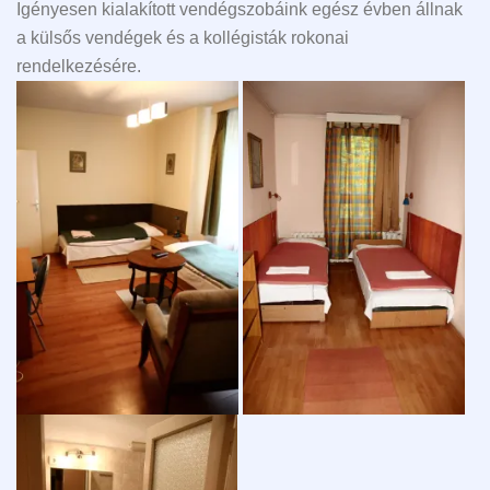
Igényesen kialakított vendégszobáink egész évben állnak
a külsős vendégek és a kollégisták rokonai
rendelkezésére.