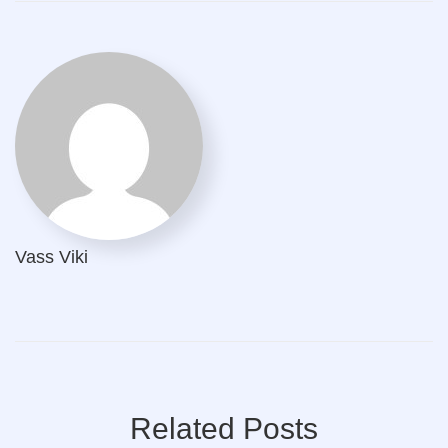
Vass Viki
Related Posts