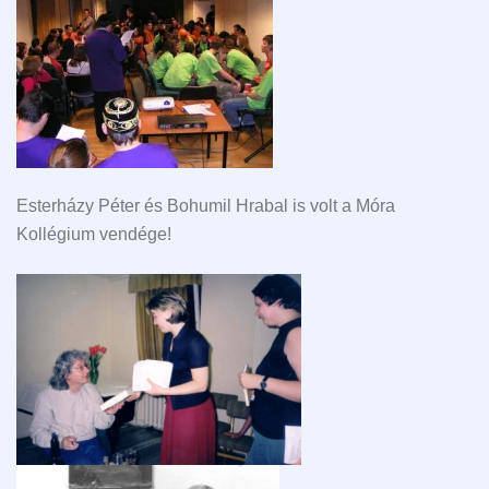
Esterházy Péter és Bohumil Hrabal is volt a Móra
Kollégium vendége!