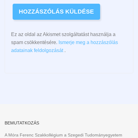
Ez az oldal az Akismet szolgáltatást használja a
spam csökkentésére.
Ismerje meg a hozzászólás
adatainak feldolgozását
.
BEMUTATKOZÁS
A Móra Ferenc Szakkollégium a Szegedi Tudományegyetem