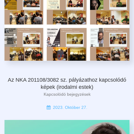
Az NKA 201108/3082 sz. pályázathoz kapcsolódó
képek (irodalmi estek)
Kapcsolódó bejegyzések
2023. Október 27.