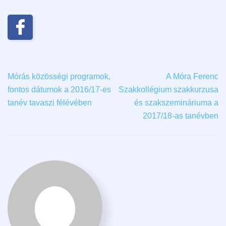
Mórás közösségi programok,
A Móra Ferenc
fontos dátumok a 2016/17-es
Szakkollégium szakkurzusa
tanév tavaszi félévében
és szakszemináriuma a
2017/18-as tanévben