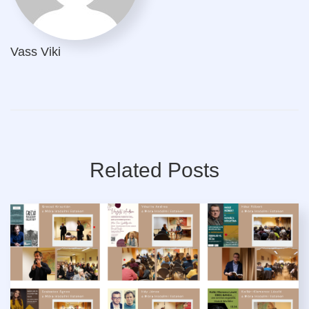
Vass Viki
Related Posts