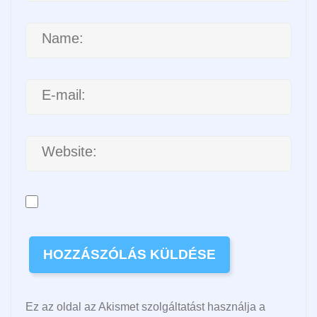
Ez az oldal az Akismet szolgáltatást használja a