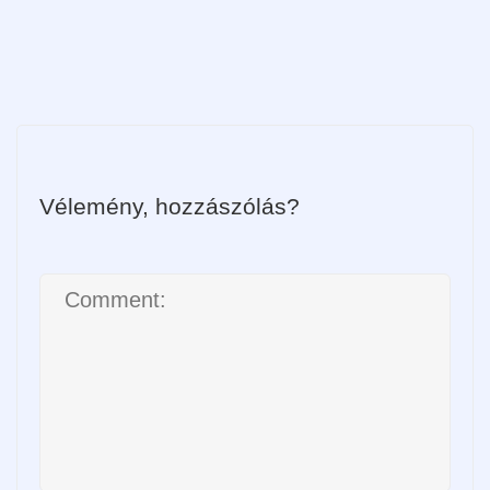
Vélemény, hozzászólás?