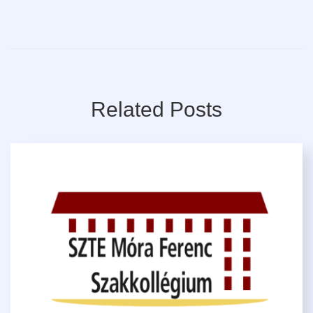
Related Posts