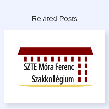
Related Posts