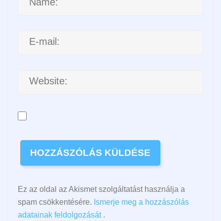
Ez az oldal az Akismet szolgáltatást használja a
spam csökkentésére.
Ismerje meg a hozzászólás
adatainak feldolgozását
.