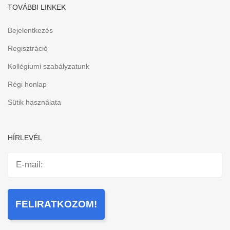
TOVÁBBI LINKEK
Bejelentkezés
Regisztráció
Kollégiumi szabályzatunk
Régi honlap
Sütik használata
HÍRLEVÉL