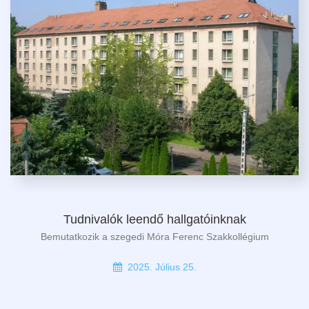
Tudnivalók leendő hallgatóinknak
Bemutatkozik a szegedi Móra Ferenc Szakkollégium
2025. Július 25.