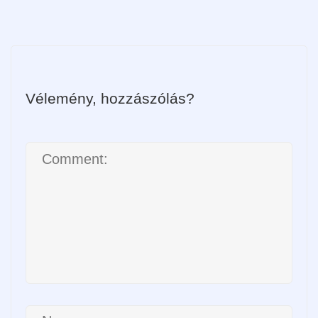
Vélemény, hozzászólás?