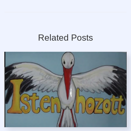
Related Posts