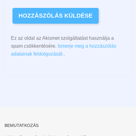
Ez az oldal az Akismet szolgáltatást használja a
spam csökkentésére.
Ismerje meg a hozzászólás
adatainak feldolgozását
.
BEMUTATKOZÁS