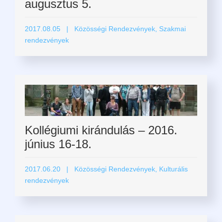
augusztus 5.
2017.08.05
| Közösségi Rendezvények, Szakmai
rendezvények
Kollégiumi kirándulás – 2016.
június 16-18.
2017.06.20
| Közösségi Rendezvények, Kulturális
rendezvények