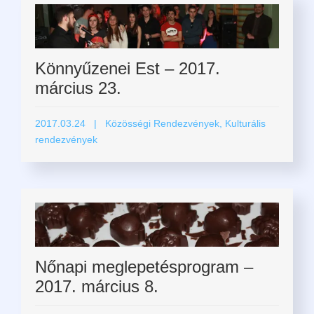
Könnyűzenei Est – 2017.
március 23.
2017.03.24
| Közösségi Rendezvények, Kulturális
rendezvények
Nőnapi meglepetésprogram –
2017. március 8.