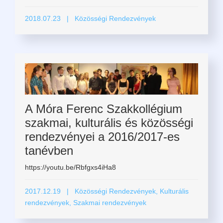
2018.07.23
| Közösségi Rendezvények
A Móra Ferenc Szakkollégium
szakmai, kulturális és közösségi
rendezvényei a 2016/2017-es
tanévben
https://youtu.be/Rbfgxs4iHa8
2017.12.19
| Közösségi Rendezvények, Kulturális
rendezvények, Szakmai rendezvények