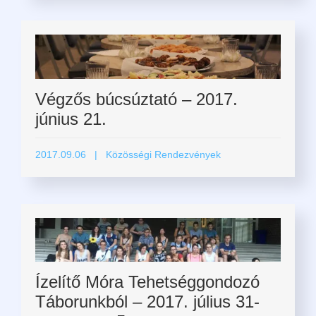
Végzős búcsúztató – 2017.
június 21.
2017.09.06
| Közösségi Rendezvények
Ízelítő Móra Tehetséggondozó
Táborunkból – 2017. július 31-