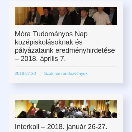
Móra Tudományos Nap
középiskolásoknak és
pályázataink eredményhirdetése
– 2018. április 7.
2018.07.23
| Szakmai rendezvények
Interkoll – 2018. január 26-27.