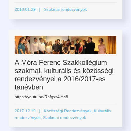
2018.01.29
| Szakmai rendezvények
A Móra Ferenc Szakkollégium
szakmai, kulturális és közösségi
rendezvényei a 2016/2017-es
tanévben
https://youtu.be/Rbfgxs4iHa8
2017.12.19
| Közösségi Rendezvények, Kulturális
rendezvények, Szakmai rendezvények