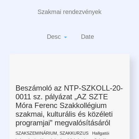
Szakmai rendezvények
Desc
Date
Beszámoló az NTP-SZKOLL-20-
0011 sz. pályázat „AZ SZTE
Móra Ferenc Szakkollégium
szakmai, kulturális és közéleti
programjai” megvalósításáról
SZAKSZEMINÁRIUM, SZAKKURZUS Hallgatói