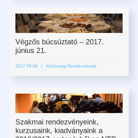
Végzős búcsúztató – 2017.
június 21.
2017.09.06
| Közösségi Rendezvények
Szakmai rendezvényeink,
kurzusaink, kiadványaink a