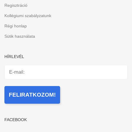
Regisztráció
Kollégiumi szabályzatunk
Régi honlap
Sütik használata
HÍRLEVÉL
FACEBOOK