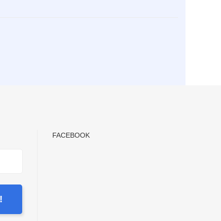
FACEBOOK