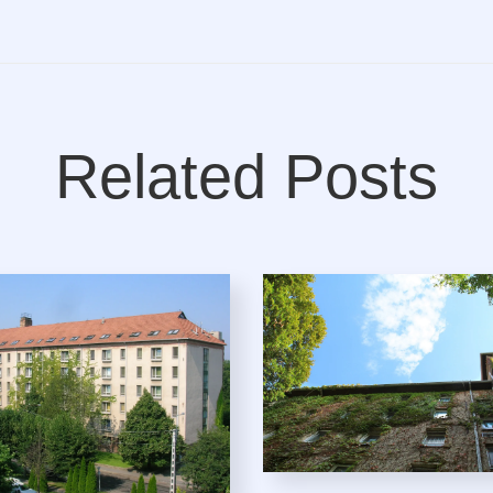
Related Posts