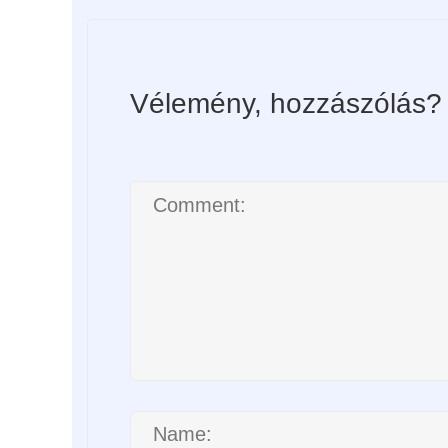
Vélemény, hozzászólás?