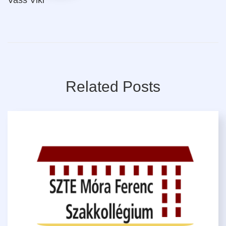
Related Posts