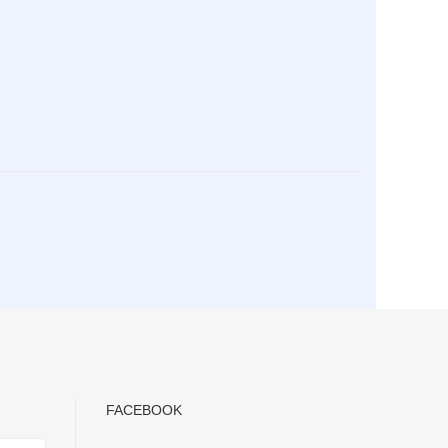
FACEBOOK