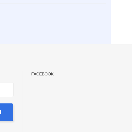
FACEBOOK