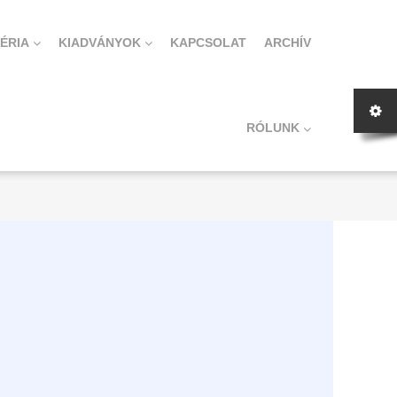
ÉRIA
KIADVÁNYOK
KAPCSOLAT
ARCHÍV
RÓLUNK