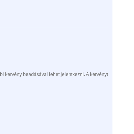
bi kérvény beadásával lehet jelentkezni. A kérvényt