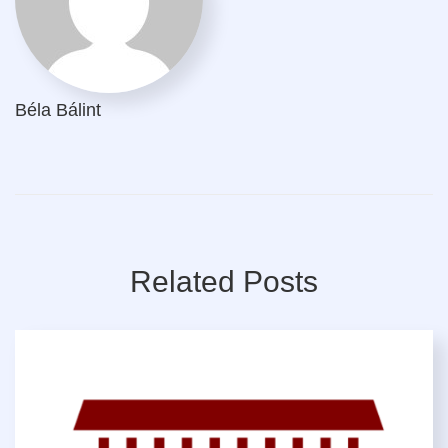
Béla Bálint
Related Posts