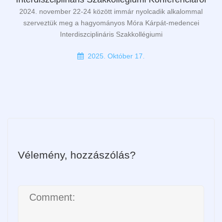
2024. november 22-24 között immár nyolcadik alkalommal
szerveztük meg a hagyományos Móra Kárpát-medencei
Interdiszciplináris Szakkollégiumi
2025. Október 17.
Vélemény, hozzászólás?