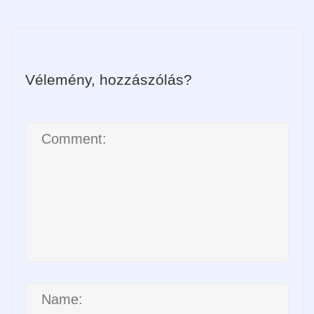
Vélemény, hozzászólás?