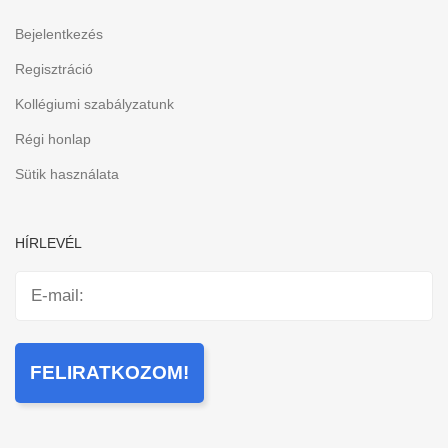
Bejelentkezés
Regisztráció
Kollégiumi szabályzatunk
Régi honlap
Sütik használata
HÍRLEVÉL