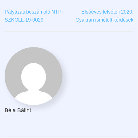
Pályázati beszámoló NTP-
Elsőéves felvételi 2020:
SZKOLL-19-0029
Gyakran ismételt kérdések
Béla Bálint