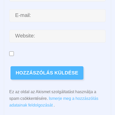
Ez az oldal az Akismet szolgáltatást használja a
spam csökkentésére.
Ismerje meg a hozzászólás
adatainak feldolgozását
.