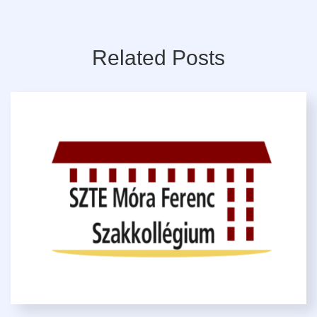
Related Posts